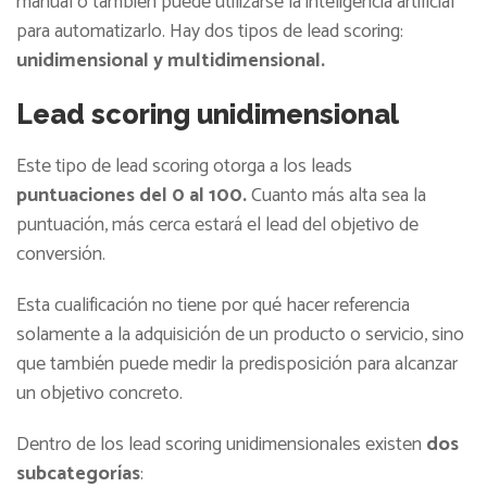
manual o también puede utilizarse la inteligencia artificial
para automatizarlo. Hay dos tipos de lead scoring:
unidimensional y multidimensional.
Lead scoring unidimensional
Este tipo de lead scoring otorga a los leads
puntuaciones del 0 al 100.
Cuanto más alta sea la
puntuación, más cerca estará el lead del objetivo de
conversión.
Esta cualificación no tiene por qué hacer referencia
solamente a la adquisición de un producto o servicio, sino
que también puede medir la predisposición para alcanzar
un objetivo concreto.
Dentro de los lead scoring unidimensionales existen
dos
subcategorías
: