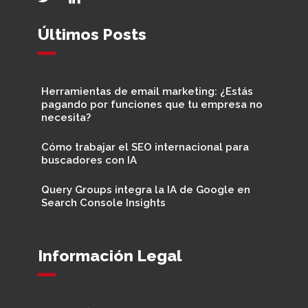
Últimos Posts
Herramientas de email marketing: ¿Estás
pagando por funciones que tu empresa no
necesita?
Cómo trabajar el SEO internacional para
buscadores con IA
Query Groups integra la IA de Google en
Search Console Insights
Información Legal