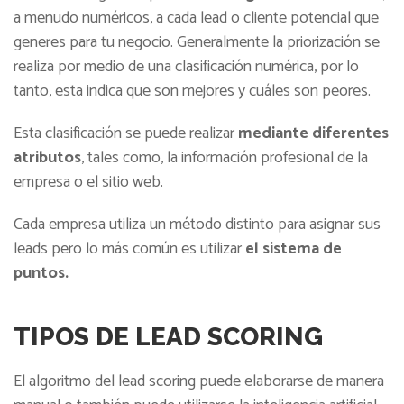
a menudo numéricos, a cada lead o cliente potencial que
generes para tu negocio. Generalmente la priorización se
realiza por medio de una clasificación numérica, por lo
tanto, esta indica que son mejores y cuáles son peores.
Esta clasificación se puede realizar
mediante diferentes
atributos
, tales como, la información profesional de la
empresa o el sitio web.
Cada empresa utiliza un método distinto para asignar sus
leads pero lo más común es utilizar
el sistema de
puntos.
TIPOS DE LEAD SCORING
El algoritmo del lead scoring puede elaborarse de manera