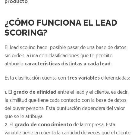
producto
.
¿CÓMO FUNCIONA EL LEAD
SCORING?
El lead scoring hace posible pasar de una base de datos
sin orden, a una con clasificaciones que te permite
atribuirle
características distintas a cada lead
.
Esta clasificación cuenta con
tres variables
diferenciadas:
El
grado de afinidad
entre el lead y el cliente, es decir,
la similitud que tiene cada contacto con la base de datos
del buyer persona. Esta puntuación dependerá del valor
que se le atribuya.
El
grado de conocimiento
de la empresa. Esta
variable tiene en cuenta la cantidad de veces que el cliente