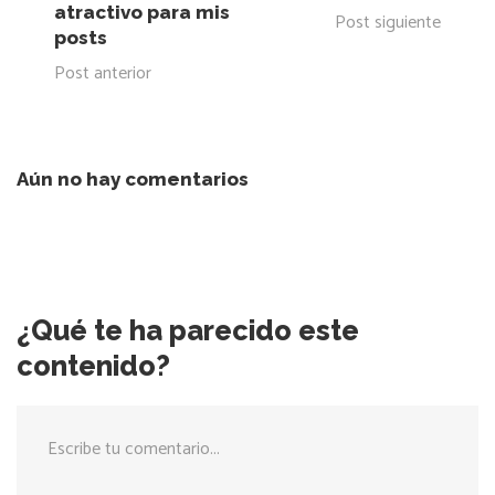
atractivo para mis
Post siguiente
posts
Post anterior
Aún no hay comentarios
¿Qué te ha parecido este
contenido?