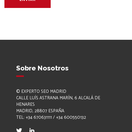
Sobre Nosotros
© EXPERTO SEO MADRID
CALLE LUÍS ASTRANA MARÍN, 6 ALCALÁ DE
HENARES
MADRID, 28807 ESPAÑA
TEL: +34 670631111 / +34 600550132