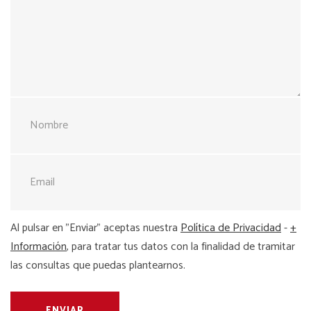
Al pulsar en "Enviar" aceptas nuestra
Política de Privacidad
-
+
Información
, para tratar tus datos con la finalidad de tramitar
las consultas que puedas plantearnos.