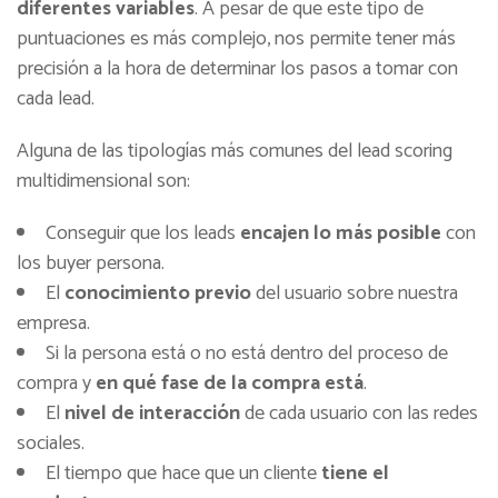
diferentes variables
. A pesar de que este tipo de
puntuaciones es más complejo, nos permite tener más
precisión a la hora de determinar los pasos a tomar con
cada lead.
Alguna de las tipologías más comunes del lead scoring
multidimensional son:
Conseguir que los leads
encajen lo más posible
con
los buyer persona.
El
conocimiento previo
del usuario sobre nuestra
empresa.
Si la persona está o no está dentro del proceso de
compra y
en qué fase de la compra está
.
El
nivel de interacción
de cada usuario con las redes
sociales.
El tiempo que hace que un cliente
tiene el