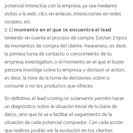
potencial interactúa con la empresa, ya sea mediante
visitas a la web, clics en enlaces, interacciones en redes
sociales, etc.
El
momento en el que se encuentra el lead
teniendo en cuenta el proceso de compra. Existen 3 tipos
de momentos de compra del cliente: Awareness, es decir,
la primera toma de contacto o conocimiento de tu
empresa; investigation, o el momento en el que el buyer
persona investiga sobre tu empresa; y decision or action,
es decir, la hora de la toma de decisiones sobre si
consumir o no los productos que ofreces.
En definitiva, el lead scoring no solamente permite hacer
un diagnóstico sobre la situación inicial de tu base de
datos, sino que te va a facilitar el seguimiento de la
situación de cada potencial comprador. Con cada acción
que realices podrás ver la evolución en tus clientes.