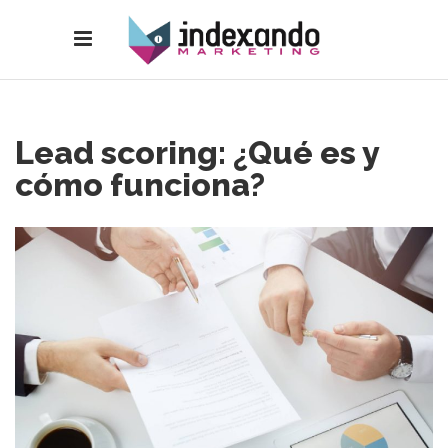
Lead scoring: ¿Qué es y
cómo funciona?