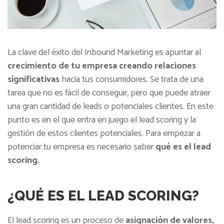
La clave del éxito del Inbound Marketing es apuntar al
crecimiento de tu empresa creando relaciones
significativas
hacia tus consumidores. Se trata de una
tarea que no es fácil de conseguir, pero que puede atraer
una gran cantidad de leads o potenciales clientes. En este
punto es en el que entra en juego el lead scoring y la
gestión de estos clientes potenciales. Para empezar a
potenciar tu empresa es necesario saber
qué es el lead
scoring.
¿QUÉ ES EL LEAD SCORING?
El lead scoring es un proceso de
asignación de valores,