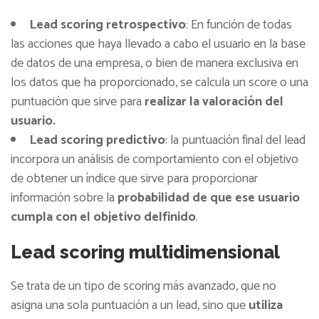
Lead scoring retrospectivo
: En función de todas
las acciones que haya llevado a cabo el usuario en la base
de datos de una empresa, o bien de manera exclusiva en
los datos que ha proporcionado, se calcula un score o una
puntuación que sirve para
realizar la valoración del
usuario.
Lead scoring predictivo
: la puntuación final del lead
incorpora un análisis de comportamiento con el objetivo
de obtener un índice que sirve para proporcionar
información sobre la
probabilidad de que ese usuario
cumpla con el objetivo delfinido
.
Lead scoring multidimensional
Se trata de un tipo de scoring más avanzado, que no
asigna una sola puntuación a un lead, sino que
utiliza