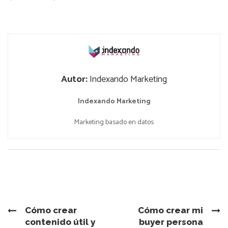
Autor:
Indexando Marketing
Indexando Marketing
Marketing basado en datos
Cómo crear
Cómo crear mi
contenido útil y
buyer persona