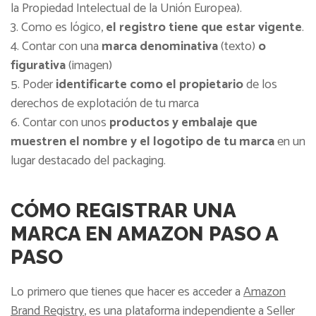
la Propiedad Intelectual de la Unión Europea).
Como es lógico,
el registro tiene que estar vigente
.
Contar con una
marca denominativa
(texto)
o
figurativa
(imagen)
Poder
identificarte como el propietario
de los
derechos de explotación de tu marca
Contar con unos
productos y embalaje que
muestren el nombre y el logotipo de tu marca
en un
lugar destacado del packaging.
CÓMO REGISTRAR UNA
MARCA EN AMAZON PASO A
PASO
Lo primero que tienes que hacer es acceder a
Amazon
Brand Registry
, es una plataforma independiente a Seller