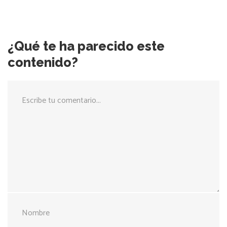
¿Qué te ha parecido este
contenido?