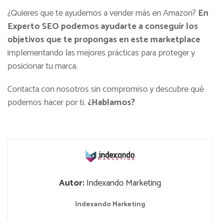
¿Quieres que te ayudemos a vender más en Amazon?
En
Experto SEO podemos ayudarte a conseguir los
objetivos que te propongas en este marketplace
implementando las mejores prácticas para proteger y
posicionar tu marca.
Contacta con nosotros sin compromiso y descubre qué
podemos hacer por ti.
¿Hablamos?
Autor:
Indexando Marketing
Indexando Marketing