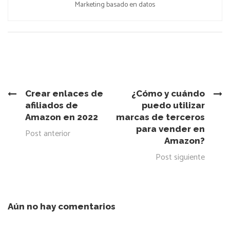
Marketing basado en datos
Crear enlaces de
¿Cómo y cuándo
afiliados de
puedo utilizar
Amazon en 2022
marcas de terceros
para vender en
Post anterior
Amazon?
Post siguiente
Aún no hay comentarios