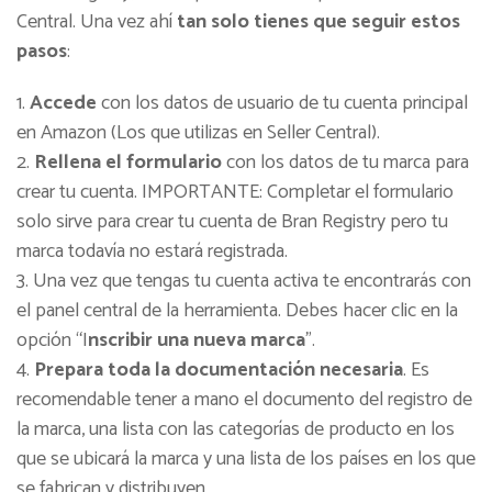
Central. Una vez ahí
tan solo tienes que seguir estos
pasos
:
Accede
con los datos de usuario de tu cuenta principal
en Amazon (Los que utilizas en Seller Central).
Rellena el formulario
con los datos de tu marca para
crear tu cuenta. IMPORTANTE: Completar el formulario
solo sirve para crear tu cuenta de Bran Registry pero tu
marca todavía no estará registrada.
Una vez que tengas tu cuenta activa te encontrarás con
el panel central de la herramienta. Debes hacer clic en la
opción “I
nscribir una nueva marca
”.
Prepara toda la documentación necesaria
. Es
recomendable tener a mano el documento del registro de
la marca, una lista con las categorías de producto en los
que se ubicará la marca y una lista de los países en los que
se fabrican y distribuyen.