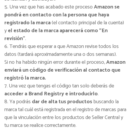
Una vez que has acabado este proceso
Amazon se
pondrá en contacto con la persona que haya
registrado la marca
(el contacto principal de la cuenta)
y
el estado de la marca aparecerá como “En
revisión”
.
Tendrás que esperar a que Amazon revise todos los
datos (tardará aproximadamente una o dos semanas).
Si no ha habido ningún error durante el proceso,
Amazon
enviará un código de verificación al contacto que
registró la marca.
Una vez que tengas el código tan solo deberás de
acceder a Brand Registry e introducirlo
.
Ya podrás
dar de alta tus productos
buscando la
marca tal cuál está registrada en el registro de marcas para
que la vinculación entre los productos de Seller Central y
tu marca se realice correctamente.