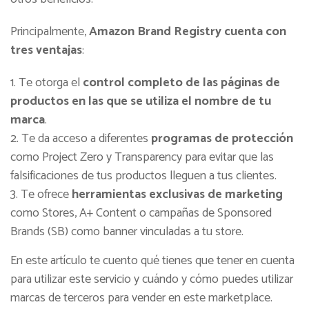
Principalmente,
Amazon Brand Registry cuenta con
tres ventajas
:
Te otorga el
control completo de las páginas de
productos en las que se utiliza el nombre de tu
marca
.
Te da acceso a diferentes
programas de protección
como Project Zero y Transparency para evitar que las
falsificaciones de tus productos lleguen a tus clientes.
Te ofrece
herramientas exclusivas de marketing
como Stores, A+ Content o campañas de Sponsored
Brands (SB) como banner vinculadas a tu store.
En este artículo te cuento qué tienes que tener en cuenta
para utilizar este servicio y cuándo y cómo puedes utilizar
marcas de terceros para vender en este marketplace.