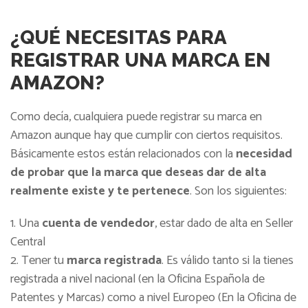
¿QUÉ NECESITAS PARA
REGISTRAR UNA MARCA EN
AMAZON?
Como decía, cualquiera puede registrar su marca en
Amazon aunque hay que cumplir con ciertos requisitos.
Básicamente estos están relacionados con la
necesidad
de probar que la marca que deseas dar de alta
realmente existe y te pertenece
. Son los siguientes:
Una
cuenta de vendedor
, estar dado de alta en Seller
Central
Tener tu
marca registrada
. Es válido tanto si la tienes
registrada a nivel nacional (en la Oficina Española de
Patentes y Marcas) como a nivel Europeo (En la Oficina de