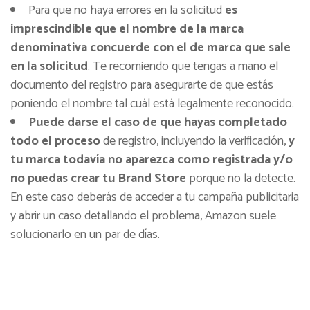
Para que no haya errores en la solicitud
es
imprescindible que el nombre de la marca
denominativa concuerde con el de marca que sale
en la solicitud
. Te recomiendo que tengas a mano el
documento del registro para asegurarte de que estás
poniendo el nombre tal cuál está legalmente reconocido.
Puede darse el caso de que hayas completado
todo el proceso
de registro, incluyendo la verificación,
y
tu marca todavía no aparezca como registrada y/o
no puedas crear tu Brand Store
porque no la detecte.
En este caso deberás de acceder a tu campaña publicitaria
y abrir un caso detallando el problema, Amazon suele
solucionarlo en un par de días.