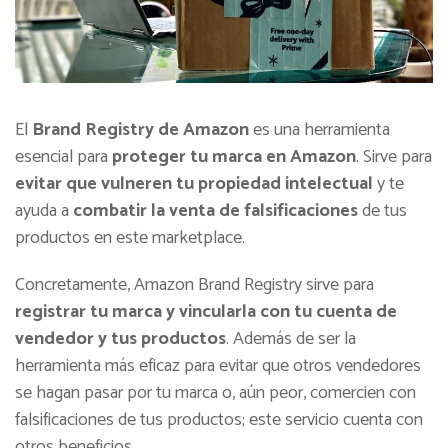
El
Brand Registry de Amazon
es una herramienta
esencial para
proteger tu marca en Amazon
. Sirve para
evitar que vulneren tu propiedad intelectual
y te
ayuda a
combatir la venta de falsificaciones
de tus
productos en este marketplace.
Concretamente, Amazon Brand Registry sirve para
registrar tu marca y vincularla con tu cuenta de
vendedor y tus productos
. Además de ser la
herramienta más eficaz para evitar que otros vendedores
se hagan pasar por tu marca o, aún peor, comercien con
falsificaciones de tus productos; este servicio cuenta con
otros beneficios.