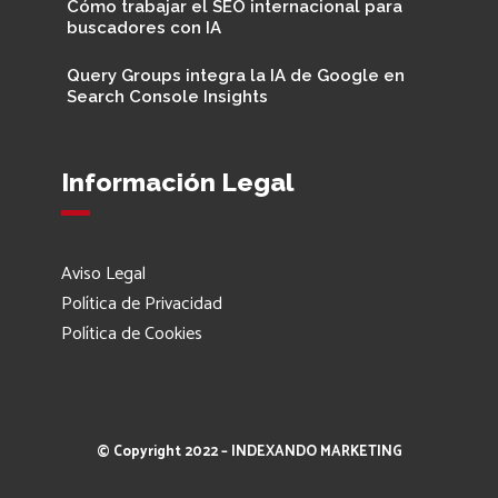
Cómo trabajar el SEO internacional para
buscadores con IA
Query Groups integra la IA de Google en
Search Console Insights
Información Legal
Aviso Legal
Política de Privacidad
Política de Cookies
© Copyright 2022 – INDEXANDO MARKETING