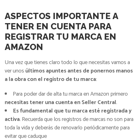
ASPECTOS IMPORTANTE A
TENER EN CUENTA PARA
REGISTRAR TU MARCA EN
AMAZON
Una vez que tienes claro todo lo que necesitas vamos a
ver unos
últimos apuntes antes de ponernos manos
a la obra con el registro de tu marca
:
Para poder dar de alta tu marca en Amazon primero
necesitas tener una cuenta en Seller Central
.
Es fundamental que tu marca esté registrada y
activa
. Recuerda que los registros de marcas no son para
toda la vida y deberás de renovarlo periódicamente para
evitar que caduque