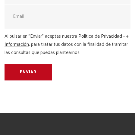
Al pulsar en "Enviar" aceptas nuestra
Política de Privacidad
-
+
Información
, para tratar tus datos con la finalidad de tramitar
las consultas que puedas plantearnos.