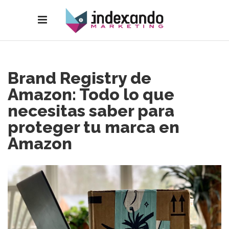
Brand Registry de
Amazon: Todo lo que
necesitas saber para
proteger tu marca en
Amazon