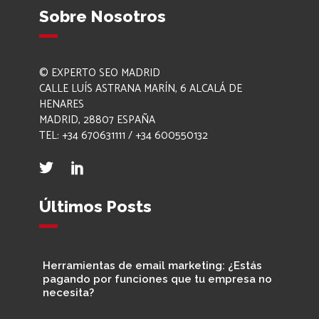
Sobre Nosotros
© EXPERTO SEO MADRID
CALLE LUÍS ASTRANA MARÍN, 6 ALCALÁ DE
HENARES
MADRID, 28807 ESPAÑA
TEL: +34 670631111 / +34 600550132
Últimos Posts
Herramientas de email marketing: ¿Estás
pagando por funciones que tu empresa no
necesita?